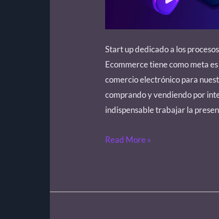
Start up dedicado a los procesos
Ecommerce tiene como meta es l
comercio electrónico para nuest
comprando y vendiendo por inte
indispensable trabajar la presen
Read More »