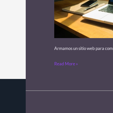
Armamos un sitio web para comp
Read More »