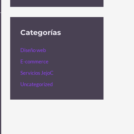
Categorías
Diseño web
E-commerce
Servicios JejoC
Uncategorized