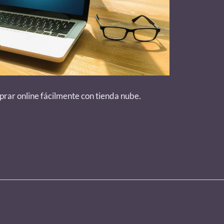
rar online fácilmente con tienda nube.